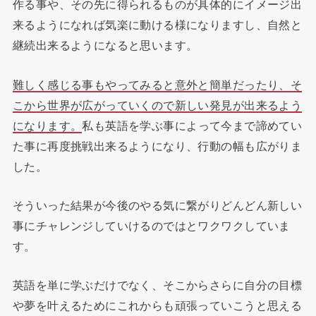
作る事や、その先に得られるものが具体的にイメージ出
来るようになれば気楽に動ける様になりますし、自然と
継続出来るようになると思います。
難しく感じる事もやってみると意外と簡単だったり、そ
こから世界が広がっていくので新しい発見が出来るよう
になります。
私も英語を学ぶ事によって今まで諦めてい
た事に再度挑戦出来るようになり、行動の幅も広がりま
した。
そういった結果が今後のやる気に繋がりどんどん新しい
事にチャレンジしていけるのではとワクワクしていま
す。
英語を単に学ぶだけでなく、そこからさらに自分の目標
や夢を叶えるためにこれからも頑張っていこうと思える