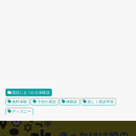
英語にまつわる体験談
無料体験
子供の英語
体験談
楽しく英語学習
ディズニー