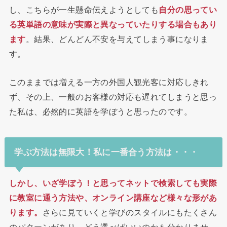
し、こちらが一生懸命伝えようとしても
自分の思ってい
る英単語の意味が実際と異なっていたりする場合もあり
ます
。結果、どんどん不安を与えてしまう事になりま
す。
このままでは増える一方の外国人観光客に対応しきれ
ず、その上、一般のお客様の対応も遅れてしまうと思っ
た私は、必然的に英語を学ぼうと思ったのです。
学ぶ方法は無限大！私に一番合う方法は・・・
しかし、いざ学ぼう！と思ってネットで検索しても実際
に教室に通う方法や、オンライン講座など様々な形があ
ります。
さらに見ていくと学びのスタイルにもたくさん
のパターンがあり、どう選べばいいのかも分かりませ