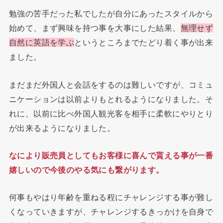
勉強の苦手だった私でしたが自分にあったスタイルから
始めて、まず興味を持つ事を大事にした結果、
無理せず
自然に英語を学ぶ
というところまでたどり着く事が出来
ました。
まだまだ外国人と会話をするのは難しいですが、コミュ
ニケーションは以前よりもとれるようになりました。そ
れに、以前に比べ外国人観光客を相手に柔軟にやりとり
が出来るようになりました。
なにより販売員としてもお客様に喜んで貰える事が一番
嬉しいので今後のやる気にも繋がります。
何事もやはり年齢を重ねる程にチャレンジする事が難し
くなっていきますが、チャレンジするきっかけを自身で