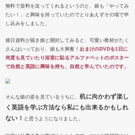
無料で資料を送ってくれるというのと、娘も「やってみ
たい！」と興味を持っていたのでとりあえずその場で申
し込みをしました。
後日資料が届き娘と開封してみると、可愛い教材がたく
さんはいっており、娘も大興奮！
おまけのDVDを1日に
何度も見ていたり浴室に貼るアルファベットのポスター
で自然と英語に興味を持ち、自然と学んでいたのです。
机に向かわず楽し
そんな娘の姿を見ているうちに、
く英語を学ぶ方法なら私にも
出来るかもしれ
ない！
と思うようになりました。