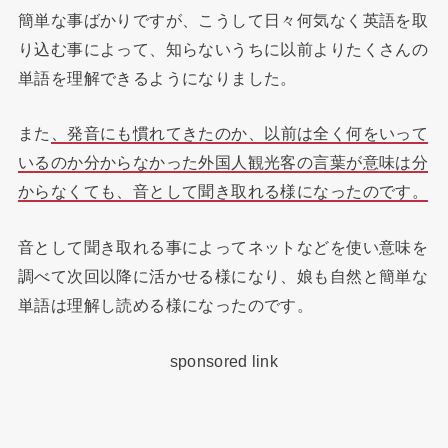
簡単な事ばかりですが、こうして日々何気なく英語を取
り込む事によって、知らないうちに以前よりたくさんの
単語を理解できるようになりました。
また
、発音にも慣れてきたのか、以前は全く何をいって
いるのか分からなかった外国人観光客の言葉が意味は分
からなくても、音として聞き取れる様になったのです。
音として聞き取れる事によってネットなどを使い意味を
調べて次回以降に活かせる様になり、娘も自然と簡単な
単語は理解し読める様になったのです。
sponsored link