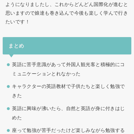
ようになりましたし、これからどんどん国際化が進むと
思いますので娘達も巻き込んで今後も楽しく学んで行き
たいです！
まとめ
英語に苦手意識があって外国人観光客と積極的にコ
ミュニケーションとれなかった
キャラクターの英語教材で子供たちと楽しく勉強で
きた
英語に興味が沸いたら、自然と英語が身に付きはじ
めた
座って勉強が苦手だったけど楽しみながら勉強する