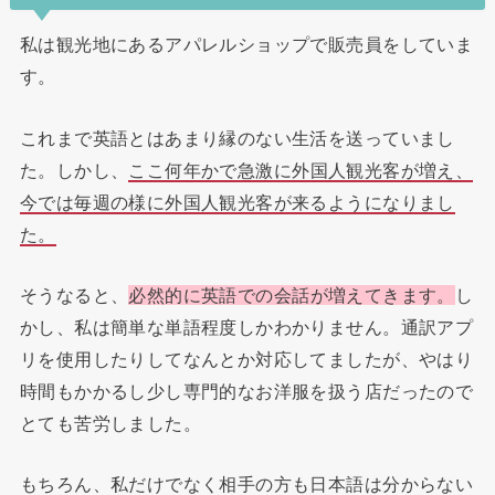
私は観光地にあるアパレルショップで販売員をしていま
す。
これまで英語とはあまり縁のない生活を送っていまし
た。しかし、
ここ何年かで急激に外国人観光客が増え、
今では毎週の様に外国人観光客が来るようになりまし
た。
そうなると、
必然的に英語での会話が増えてきます。
し
かし、私は簡単な単語程度しかわかりません。通訳アプ
リを使用したりしてなんとか対応してましたが、やはり
時間もかかるし少し専門的なお洋服を扱う店だったので
とても苦労しました。
もちろん、私だけでなく相手の方も日本語は分からない