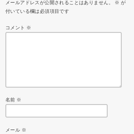
メールアドレスが公開されることはありません。
※
が
付いている欄は必須項目です
コメント
※
名前
※
メール
※