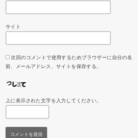
サイト
次回のコメントで使用するためブラウザーに自分の名
前、メールアドレス、サイトを保存する。
上に表示された文字を入力してください。