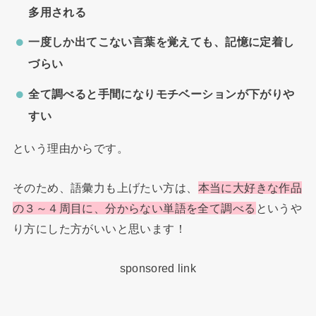
多用される
一度しか出てこない言葉を覚えても、記憶に定着し
づらい
全て調べると手間になりモチベーションが下がりや
すい
という理由からです。
そのため、語彙力も上げたい方は、
本当に大好きな作品
の３～４周目に、分からない単語を全て調べる
というや
り方にした方がいいと思います！
sponsored link