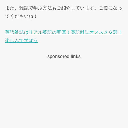
また、雑誌で学ぶ方法もご紹介しています。ご覧になっ
てくださいね！
英語雑誌はリアル英語の宝庫！英語雑誌オススメ６選！
楽しんで学ぼう
sponsored links