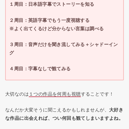
１周目：日本語字幕でストーリーを知る
２周目：英語字幕でもう一度視聴する
※よく出てくるけど分からない言葉は調べる
３周目：音声だけを聞き流してみる＋シャドーイン
グ
４周目：字幕なしで観てみる
大切なのは
１つの作品を何周も視聴
することです！
なんだか大変そうに聞こえるかもしれませんが、
大好き
な作品に出会えれば、つい何回も観てしまいますよね。