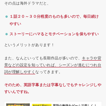
その点は海外ドラマだと、
１話２０～３０分程度のものも多いので、毎日続け
やすい
ストーリーにハマるとモチベーションを保ちやすい
というメリットがあります！
また、なんといっても長期作品が多いので、
キャラや背
景などの設定を知っていれば、シーズンが進むにつれ台
詞が理解しやすく
なってきます。
そのため、英語字幕または字幕なしでもチャレンジしや
すいんですね。
英語の勉強をゲームで楽しく！