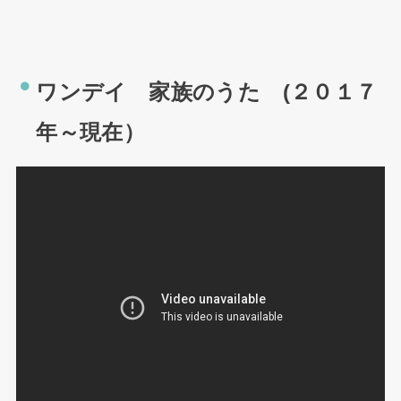
ワンデイ 家族のうた (２０１７
年～現在）