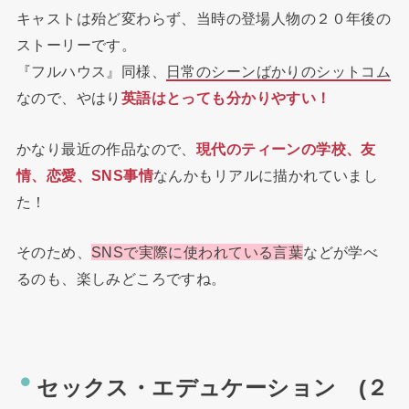
キャストは殆ど変わらず、当時の登場人物の２０年後の
ストーリーです。
『フルハウス』同様、
日常のシーンばかりのシットコム
なので、やはり
英語はとっても分かりやすい！
かなり最近の作品なので、
現代のティーンの学校、友
情、恋愛、SNS事情
なんかもリアルに描かれていまし
た！
そのため、
SNSで実際に使われている言葉
などが学べ
るのも、楽しみどころですね。
セックス・エデュケーション (２