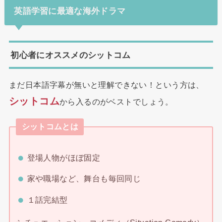
英語学習に最適な海外ドラマ
初心者にオススメのシットコム
まだ日本語字幕が無いと理解できない！という方は、
シットコム
から入るのがベストでしょう。
シットコムとは
登場人物がほぼ固定
家や職場など、舞台も毎回同じ
１話完結型