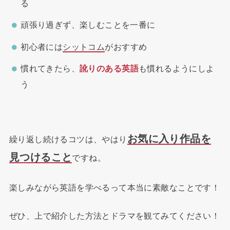
る
頑張り過ぎず、楽しむことを一番に
初心者には
シットコム
がおすすめ
慣れてきたら、
訛りのある英語
も慣れるようにしよ
う
お気に入り作品を
繰り返し続けるコツは、やはり
見つけること
ですね。
楽しみながら英語を学べるって本当に素敵なことです！
ぜひ、上で紹介した方法とドラマを観てみてください！