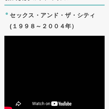
セックス・アンド・ザ・シティ
(１９９８～２００４年）