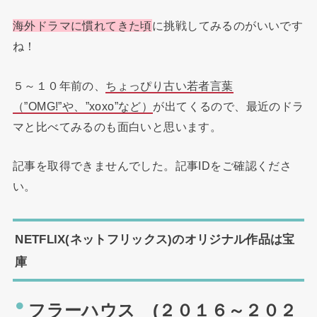
海外ドラマに慣れてきた頃
に挑戦してみるのがいいです
ね！
５～１０年前の、
ちょっぴり古い若者言葉
（”OMG!”や、”xoxo”など）
が出てくるので、最近のドラ
マと比べてみるのも面白いと思います。
記事を取得できませんでした。記事IDをご確認くださ
い。
NETFLIX(ネットフリックス)のオリジナル作品は宝
庫
フラーハウス (２０１６～２０２