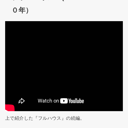
０年）
上で紹介した『フルハウス』の続編。