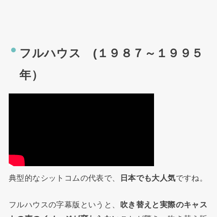
フルハウス (１９８７～１９９５
年）
典型的なシットコムの代表で、
日本でも大人気
ですね。
フルハウスの字幕版というと、
吹き替えと実際のキャス