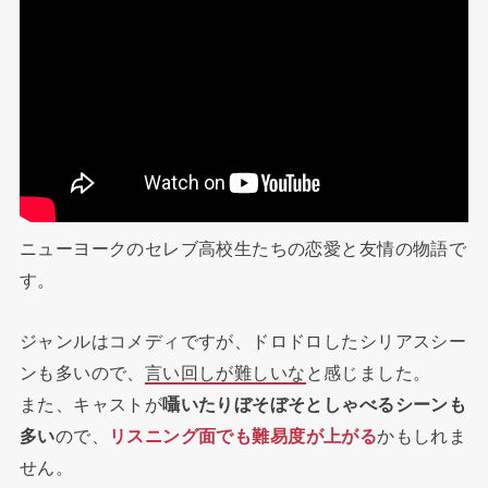
ニューヨークのセレブ高校生たちの恋愛と友情の物語で
す。
ジャンルはコメディですが、ドロドロしたシリアスシー
ンも多いので、
言い回しが難しいな
と感じました。
また、キャストが
囁いたりぼそぼそとしゃべるシーンも
多い
ので、
リスニング面でも難易度が上がる
かもしれま
せん。